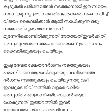
കൂടുതൽ പരിശ്രമങ്ങൾ നടത്താനായി ഈ സമയം
സാധിക്കുന്നു. ഈ നക്ഷത്ര ജാതകരെ സംബന്ധിച്ച്
വിജയം കൈവരിക്കാൻ ആയി സാധിക്കുന്ന ഒരു
സമയത്തിലൂടെ തന്നെയാണ്
മുന്നേറിക്കൊണ്ടിരിക്കുന്നത്. അതായത് ഇവർക്കിത്
അനുകൂലമായ സമയം തന്നെയാണ്. ഇവർ ധനം
കൈവരിക്കുകയും ചെയ്യും.
ഇഷ്ട ദേവത ക്ഷേത്രദർശനം നടത്തുകയും
പരമശിവനെ ആരാധിക്കുകയും ദേവീക്ഷേത്ര
ദർശനം നടത്തുകയും ചെയ്യുന്നതു വഴി
ഇവരുടെ ജീവിതത്തിൽ വളരെ വലിയ
അനുഗ്രഹങ്ങളാണ് ലഭ്യമാകാൻ ആയി
പോകുന്നത്. ഇത്തരത്തിൽ ഇവർ
ഇഷ്ടദേവതകൾക്കും പരമശിവനും