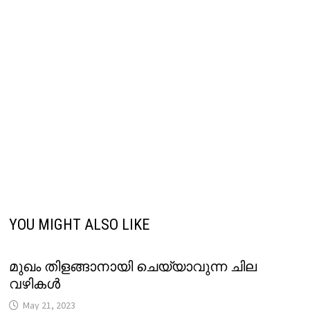
YOU MIGHT ALSO LIKE
മുഖം തിളങ്ങാനായി ചെയ്യാവുന്ന ചില
വഴികൾ
May 21, 2023