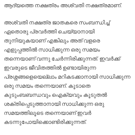
ആദ്യത്തെ നക്ഷത്രം അശ്വതി നക്ഷത്രമാണ്.
അശ്വതി നക്ഷത്ര ജാതകരെ സംബന്ധിച്ച്
ഏതൊരു പ്രവർത്തി ചെയ്യാനായി
തുനിയുകയാണ് എങ്കിലും അത് വളരെ
എളുപ്പത്തിൽ സാധിക്കുന്ന ഒരു സമയം
തന്നെയാണ് വന്നു ചേർന്നിരിക്കുന്നത്. ഇവർക്ക്
ഇവരുടെ ജീവിതത്തിൽ ഉണ്ടായിരുന്ന
പ്രശ്നങ്ങളെയെല്ലാം മറികടക്കാനായി സാധിക്കുന്ന
ഒരു സമയം തന്നെയാണ്. കൂടാതെ
കുടുംബബന്ധവും ഐക്യവും കൂടുതൽ
ശക്തിപ്പെടുത്താനായി സാധിക്കുന്ന ഒരു
സമയത്തിലൂടെ തന്നെയാണ് ഇവർ
കടന്നുപോയിക്കൊണ്ടിരിക്കുന്നത്.