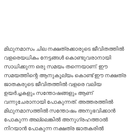
മിഥുനമാസം ചില നക്ഷത്രക്കാരുടെ ജീവിതത്തിൽ
വളരെയധികം നേട്ടങ്ങൾ കൊണ്ടുവരാനായി
സാധിക്കുന്ന ഒരു സമയം തന്നെയാണ്. ഈ
സമയത്തിന്റെ ആനുകൂല്യം കൊണ്ട് ഈ നക്ഷത്ര
ജാതകരുടെ ജീവിതത്തിൽ വളരെ വലിയ
ഉയർച്ചകളും സന്തോഷങ്ങളും ആണ്
വന്നുചേരാനായി പോകുന്നത്. അത്തരത്തിൽ
മിഥുനമാസത്തിൽ സന്തോഷം അനുഭവിക്കാൻ
പോകുന്ന അല്ലെങ്കിൽ അനുഗ്രഹത്താൽ
നിറയാൻ പോകുന്ന നക്ഷത്ര ജാതകരിൽ