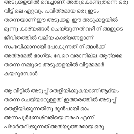
അടുക്കളയിൽ വെച്ചാണ്. അതുകൊണ്ടുതന്നെ ഒരു
വീട്ടിലെ ഏറ്റവും പവിത്രമായ ഒരു ഇടം
തന്നെയാണ് ഈ അടുക്കള. ഈ അടുക്കളയിൽ
മൂന്നു കാര്യങ്ങൾ ചെയ്യുന്നത് വഴി നിങ്ങളുടെ
ജീവിതത്തിൽ വലിയ കാര്യങ്ങളാണ്
സംഭവിക്കാനായി പോകുന്നത്. നിങ്ങൾക്ക്
അത്രമേൽ ഭാഗ്യം വേറെ വരാനില്ല. ആദ്യമേ
തന്നെ നമ്മുടെ അടുക്കളയിൽ വീട്ടമ്മമാർ
കയറുമ്പോൾ.
ആ വീട്ടിൽ അടുപ്പ് തെളിയിക്കുകയാണ് ആദ്യം
തന്നെ ചെയ്യാറുള്ളത്. ഇത്തരത്തിൽ അടുപ്പ്
തെളിയിക്കുന്നതിനു മുൻപായി ഓം
അന്നപൂർണേശ്വരിയെ നമഹ എന്ന്
പ്രാർത്ഥിക്കുന്നത് അത്യുത്തമമായ ഒരു