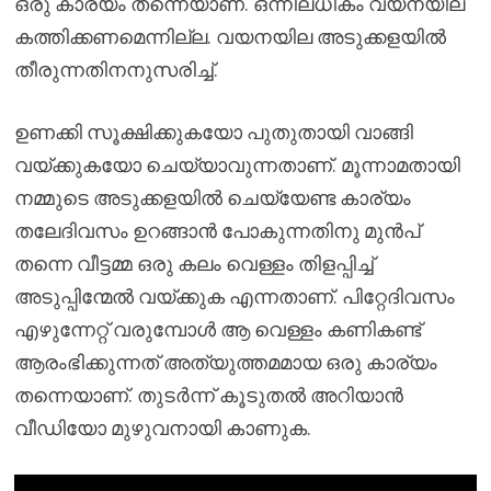
ഒരു കാര്യം തന്നെയാണ്. ഒന്നിലധികം വയനയില
കത്തിക്കണമെന്നില്ല. വയനയില അടുക്കളയിൽ
തീരുന്നതിനനുസരിച്ച്.
ഉണക്കി സൂക്ഷിക്കുകയോ പുതുതായി വാങ്ങി
വയ്ക്കുകയോ ചെയ്യാവുന്നതാണ്. മൂന്നാമതായി
നമ്മുടെ അടുക്കളയിൽ ചെയ്യേണ്ട കാര്യം
തലേദിവസം ഉറങ്ങാൻ പോകുന്നതിനു മുൻപ്
തന്നെ വീട്ടമ്മ ഒരു കലം വെള്ളം തിളപ്പിച്ച്
അടുപ്പിന്മേൽ വയ്ക്കുക എന്നതാണ്. പിറ്റേദിവസം
എഴുന്നേറ്റ് വരുമ്പോൾ ആ വെള്ളം കണികണ്ട്
ആരംഭിക്കുന്നത് അത്യുത്തമമായ ഒരു കാര്യം
തന്നെയാണ്. തുടർന്ന് കൂടുതൽ അറിയാൻ
വീഡിയോ മുഴുവനായി കാണുക.