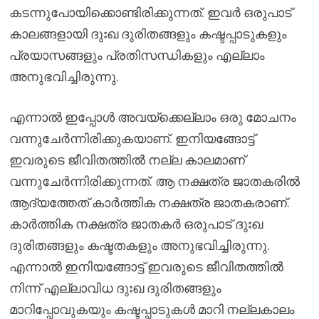
കടന്നുപോയിക്കൊണ്ടിരിക്കുന്നത്. ഇവർ ഒരുപാട്
കാലങ്ങളായി ദുഃഖ ദുരിതങ്ങളും കഷ്ടപ്പാടുകളും
പ്രയാസങ്ങളും പ്രതിസന്ധികളും എല്ലാം
അനുഭവിച്ചിരുന്നു.
എന്നാൽ ഇപ്പോൾ അവയ്ക്കെല്ലാം ഒരു മോചനം
വന്നുചേർന്നിരിക്കുകയാണ്. ഇനിയങ്ങോട്ട്
ഇവരുടെ ജീവിതത്തിൽ നല്ല കാലമാണ്
വന്നുചേർന്നിരിക്കുന്നത്. ആ നക്ഷത്ര ജാതകരിൽ
ആദ്യത്തേത് കാർത്തിക നക്ഷത്ര ജാതകരാണ്.
കാർത്തിക നക്ഷത്ര ജാതകർ ഒരുപാട് ദുഃഖ
ദുരിതങ്ങളും കഷ്ടതകളും അനുഭവിച്ചിരുന്നു.
എന്നാൽ ഇനിയങ്ങോട്ട് ഇവരുടെ ജീവിതത്തിൽ
നിന്ന് എല്ലാവിധ ദുഃഖ ദുരിതങ്ങളും
മാറിപ്പോവുകയും കഷ്ടപ്പാടുകൾ മാറി നല്ലകാലം