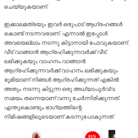
ചെയ്യുകയാണ്.
ഇക്കാലമത്രയും ഇവർ ഒരുപാട് ആഗ്രഹങ്ങൾ
കൊണ്ട് നടന്നവരാണ്. എന്നാൽ ഇപ്പോൾ
അവയെല്ലാം നടന്നു കിട്ടാനായി പോവുകയാണ്.
വീട് വാങ്ങാൻ ആഗ്രഹിക്കുന്നവർക്ക് വീട്
ലഭിക്കുകയും വാഹനം വാങ്ങാൻ
ആഗ്രഹിക്കുന്നവർക്ക് വാഹനം ലഭിക്കുകയും
ഭൂമിയാണ് നിങ്ങൾ ആഗ്രഹിക്കുന്നത് എങ്കിൽ
അതും നടന്നു കിട്ടുന്ന ഒരു അധ്യാപൂർവ്വ
സമയം തന്നെയാണ് വന്നു ചേർന്നിരിക്കുന്നത്.
എന്തുകൊണ്ടും ഭാഗ്യത്തിന്റെ
നിമിഷങ്ങളിലൂടെയാണ് കടന്നുപോകുന്നത്.
61
%