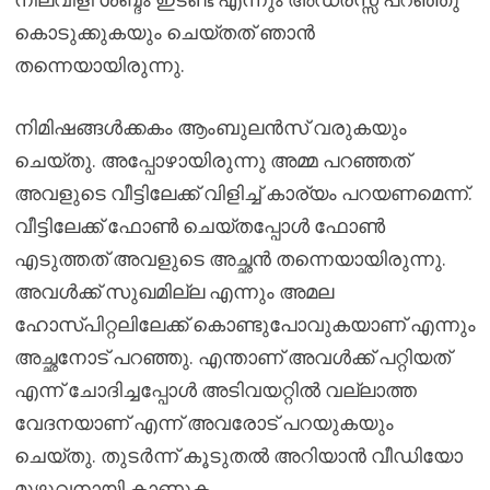
കൊടുക്കുകയും ചെയ്തത് ഞാൻ
തന്നെയായിരുന്നു.
നിമിഷങ്ങൾക്കകം ആംബുലൻസ് വരുകയും
ചെയ്തു. അപ്പോഴായിരുന്നു അമ്മ പറഞ്ഞത്
അവളുടെ വീട്ടിലേക്ക് വിളിച്ച് കാര്യം പറയണമെന്ന്.
വീട്ടിലേക്ക് ഫോൺ ചെയ്തപ്പോൾ ഫോൺ
എടുത്തത് അവളുടെ അച്ഛൻ തന്നെയായിരുന്നു.
അവൾക്ക് സുഖമില്ല എന്നും അമല
ഹോസ്പിറ്റലിലേക്ക് കൊണ്ടുപോവുകയാണ് എന്നും
അച്ഛനോട് പറഞ്ഞു. എന്താണ് അവൾക്ക് പറ്റിയത്
എന്ന് ചോദിച്ചപ്പോൾ അടിവയറ്റിൽ വല്ലാത്ത
വേദനയാണ് എന്ന് അവരോട് പറയുകയും
ചെയ്തു. തുടർന്ന് കൂടുതൽ അറിയാൻ വീഡിയോ
മുഴുവനായി കാണുക.