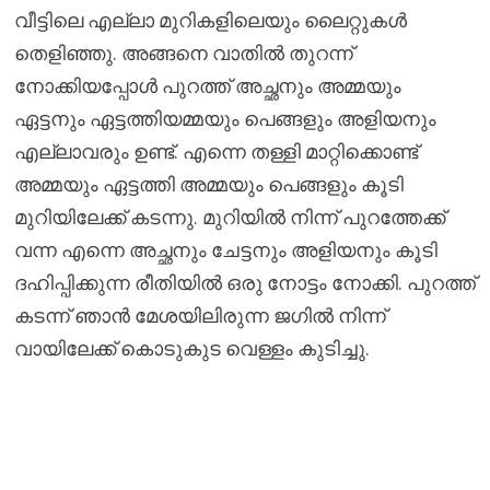
വീട്ടിലെ എല്ലാ മുറികളിലെയും ലൈറ്റുകൾ
തെളിഞ്ഞു. അങ്ങനെ വാതിൽ തുറന്ന്
നോക്കിയപ്പോൾ പുറത്ത് അച്ഛനും അമ്മയും
ഏട്ടനും ഏട്ടത്തിയമ്മയും പെങ്ങളും അളിയനും
എല്ലാവരും ഉണ്ട്. എന്നെ തള്ളി മാറ്റിക്കൊണ്ട്
അമ്മയും ഏട്ടത്തി അമ്മയും പെങ്ങളും കൂടി
മുറിയിലേക്ക് കടന്നു. മുറിയിൽ നിന്ന് പുറത്തേക്ക്
വന്ന എന്നെ അച്ഛനും ചേട്ടനും അളിയനും കൂടി
ദഹിപ്പിക്കുന്ന രീതിയിൽ ഒരു നോട്ടം നോക്കി. പുറത്ത്
കടന്ന് ഞാൻ മേശയിലിരുന്ന ജഗിൽ നിന്ന്
വായിലേക്ക് കൊടുകുട വെള്ളം കുടിച്ചു.