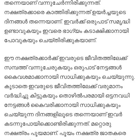
തന്നെയാണ് വന്നുചേർന്നിരിക്കുന്നത്.
നക്ഷത്രക്കാരെ കാത്തിരിക്കുന്നത് ഉയർച്ചയുടെ
ദിനങ്ങൾ തന്നെയാണ്. ഇവർക്ക് ഒരുപാട് സമൃദ്ധി
ഉണ്ടാവുകയും ഇവരെ ഭാഗ്യം കടാക്ഷിക്കാനായി
പോവുകയും ചെയ്തിരിക്കുകയാണ്.
ഈ നക്ഷത്രക്കാർക്ക് ഇവരുടെ ജീവിതത്തിലേക്ക്
സമ്പത്ത് വന്നുചേരുകയും ഒരുപാട് നേട്ടങ്ങൾ
കൈവശമാക്കാനായി സാധിക്കുകയും ചെയ്യുന്നു.
കൂടാതെ ഇവരുടെ ജീവിതത്തിലേക്ക് വരുമാനം
വർദ്ധിച്ചു കിട്ടുകയും തൊഴിൽപരമായി ഒട്ടനവധി
നേട്ടങ്ങൾ കൈവരിക്കാനായി സാധിക്കുകയും
ചെയ്യുന്ന ദിനങ്ങളിലൂടെ തന്നെയാണ് ഇവർ
കടന്നുപോയിക്കൊണ്ടിരിക്കുന്നത്. മറ്റൊരു
നക്ഷത്രം പൂയമാണ്. പൂയം നക്ഷത്ര ജാതകരെ