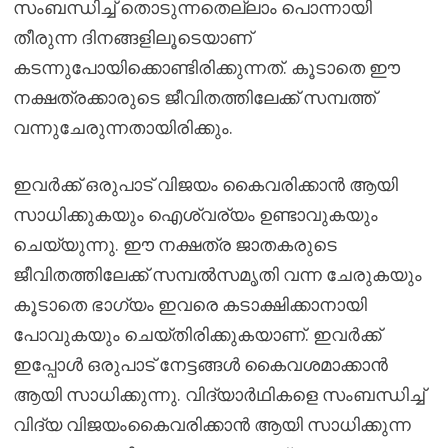
സംബന്ധിച്ച് തൊടുന്നതെല്ലാം പൊന്നായി
തീരുന്ന ദിനങ്ങളിലൂടെയാണ്
കടന്നുപോയിക്കൊണ്ടിരിക്കുന്നത്. കൂടാതെ ഈ
നക്ഷത്രക്കാരുടെ ജീവിതത്തിലേക്ക് സമ്പത്ത്
വന്നുചേരുന്നതായിരിക്കും.
ഇവർക്ക് ഒരുപാട് വിജയം കൈവരിക്കാൻ ആയി
സാധിക്കുകയും ഐശ്വര്യം ഉണ്ടാവുകയും
ചെയ്യുന്നു. ഈ നക്ഷത്ര ജാതകരുടെ
ജീവിതത്തിലേക്ക് സമ്പൽസമൃതി വന്ന ചേരുകയും
കൂടാതെ ഭാഗ്യം ഇവരെ കടാക്ഷിക്കാനായി
പോവുകയും ചെയ്തിരിക്കുകയാണ്. ഇവർക്ക്
ഇപ്പോൾ ഒരുപാട് നേട്ടങ്ങൾ കൈവശമാക്കാൻ
ആയി സാധിക്കുന്നു. വിദ്യാർഥികളെ സംബന്ധിച്ച്
വിദ്യ വിജയംകൈവരിക്കാൻ ആയി സാധിക്കുന്ന