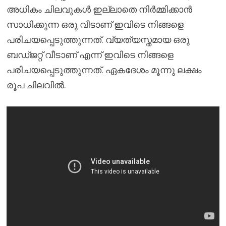
അധികം ചിലവുകൾ ഇല്ലാതെ നിർമ്മിക്കാൻ
സാധിക്കുന്ന ഒരു വീടാണ് ഇവിടെ നിങ്ങളെ
പരിചയപ്പെടുത്തുന്നത്. വ്യത്യസ്തമായ ഒരു
ബഡ്ജറ്റ് വീടാണ് എന്ന് ഇവിടെ നിങ്ങളെ
പരിചയപ്പെടുത്തുന്നത്. ഏകദേശം മൂന്നു ലക്ഷം
രൂപ ചിലവിൽ.